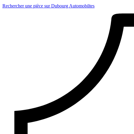
Rechercher une pièce sur Dubourg Automobiltes