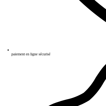
paiement en ligne sécurisé