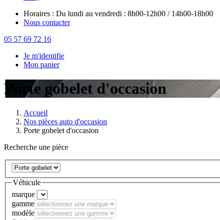
Horaires : Du lundi au vendredi : 8h00-12h00 / 14h00-18h00
Nous contacter
05 57 69 72 16
Je m'identifie
Mon panier
Porte gobelet d'occasion
Accueil
Nos pièces auto d'occasion
Porte gobelet d'occasion
Recherche une pièce
Véhicule
marque
gamme
modèle