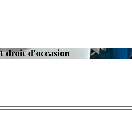
t droit d'occasion