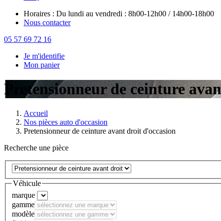
Horaires : Du lundi au vendredi : 8h00-12h00 / 14h00-18h00
Nous contacter
05 57 69 72 16
Je m'identifie
Mon panier
Pretensionneur de ceinture avan
Accueil
Nos pièces auto d'occasion
Pretensionneur de ceinture avant droit d'occasion
Recherche une pièce
Véhicule
marque
gamme
modèle