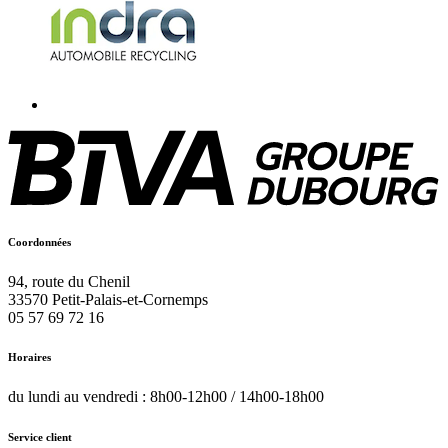
Coordonnées
94, route du Chenil
33570
Petit-Palais-et-Cornemps
05 57 69 72 16
Horaires
du lundi au vendredi : 8h00-12h00 / 14h00-18h00
Service client