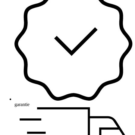
garantie