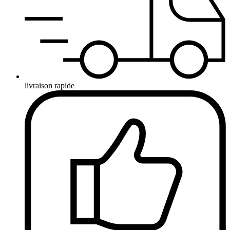
livraison rapide