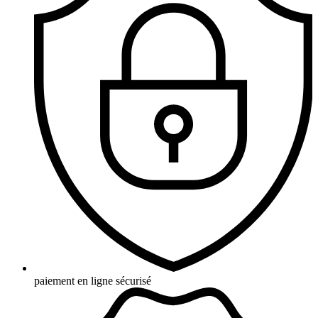
paiement en ligne sécurisé