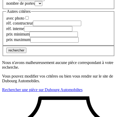
nombre de portes
Autres critères
avec photo
réf. constructeur
réf. interne
prix minimum
prix maximum
rechercher
Nous n'avons malheureusement aucune pièce correspondant à votre
recherche.
Vous pouvez modifier vos critères ou bien vous rendre sur le site de
Dubourg Automobiles.
Rechercher une pièce sur Dubourg Automobiltes