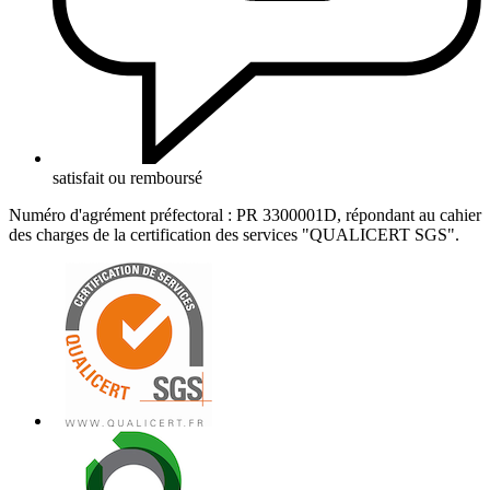
satisfait ou remboursé
Numéro d'agrément préfectoral : PR 3300001D, répondant au cahier
des charges de la certification des services "QUALICERT SGS".