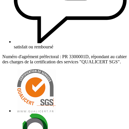
satisfait ou remboursé
Numéro d'agrément préfectoral : PR 3300001D, répondant au cahier
des charges de la certification des services "QUALICERT SGS".