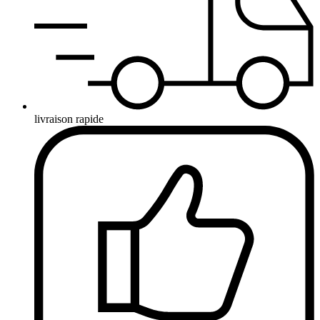
livraison rapide