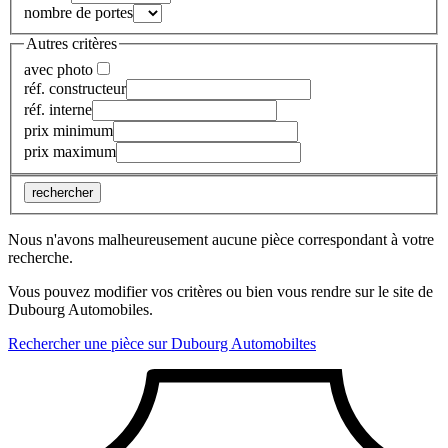
nombre de portes
Autres critères
avec photo
réf. constructeur
réf. interne
prix minimum
prix maximum
rechercher
Nous n'avons malheureusement aucune pièce correspondant à votre
recherche.
Vous pouvez modifier vos critères ou bien vous rendre sur le site de
Dubourg Automobiles.
Rechercher une pièce sur Dubourg Automobiltes