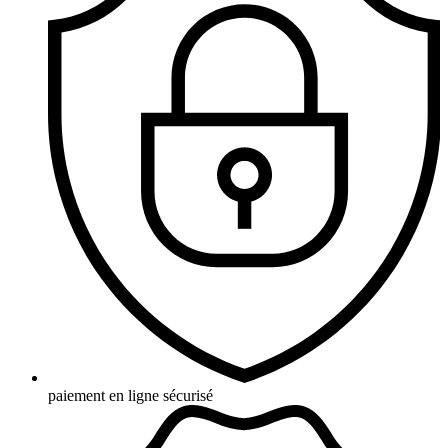
paiement en ligne sécurisé