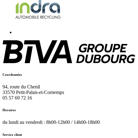
Coordonnées
94, route du Chenil
33570
Petit-Palais-et-Cornemps
05 57 69 72 16
Horaires
du lundi au vendredi : 8h00-12h00 / 14h00-18h00
Service client