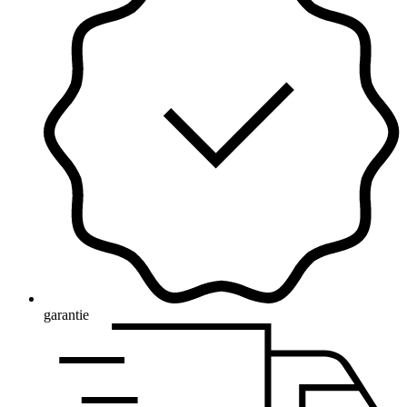
garantie