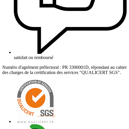
satisfait ou remboursé
Numéro d'agrément préfectoral : PR 3300001D, répondant au cahier
des charges de la certification des services "QUALICERT SGS".