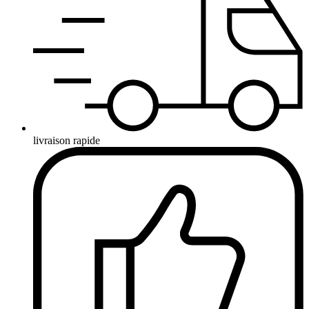
livraison rapide