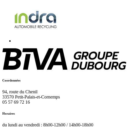
Coordonnées
94, route du Chenil
33570
Petit-Palais-et-Cornemps
05 57 69 72 16
Horaires
du lundi au vendredi : 8h00-12h00 / 14h00-18h00