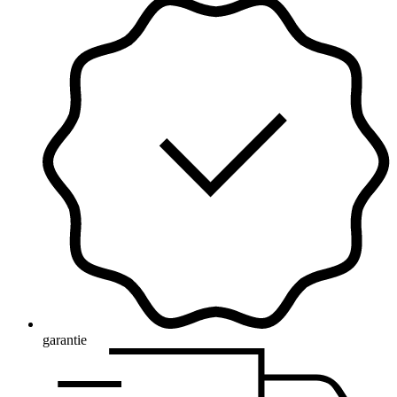
garantie