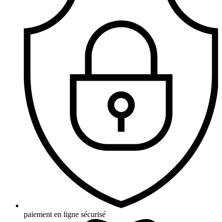
paiement en ligne sécurisé