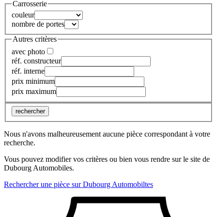
Carrosserie
couleur
nombre de portes
Autres critères
avec photo
réf. constructeur
réf. interne
prix minimum
prix maximum
rechercher
Nous n'avons malheureusement aucune pièce correspondant à votre
recherche.
Vous pouvez modifier vos critères ou bien vous rendre sur le site de
Dubourg Automobiles.
Rechercher une pièce sur Dubourg Automobiltes