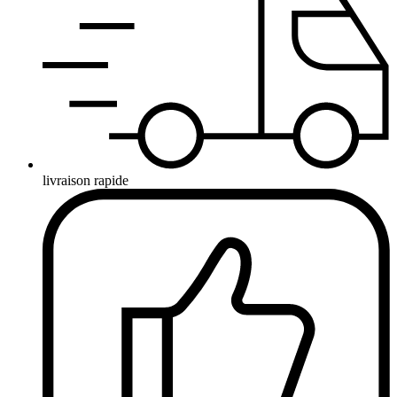
livraison rapide