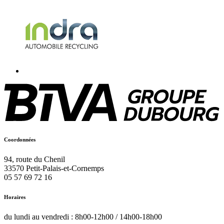
Coordonnées
94, route du Chenil
33570
Petit-Palais-et-Cornemps
05 57 69 72 16
Horaires
du lundi au vendredi : 8h00-12h00 / 14h00-18h00