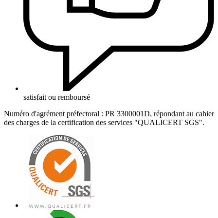
satisfait ou remboursé
Numéro d'agrément préfectoral : PR 3300001D, répondant au cahier
des charges de la certification des services "QUALICERT SGS".