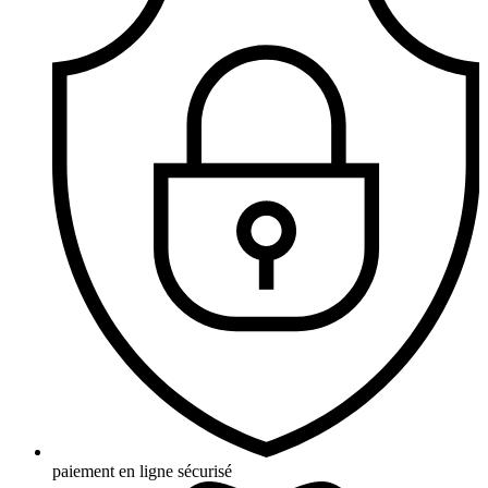
paiement en ligne sécurisé