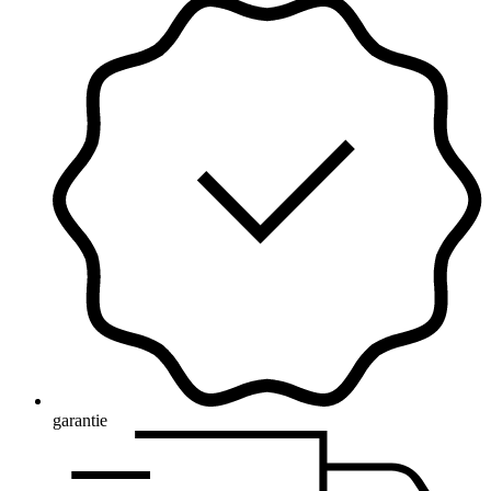
garantie