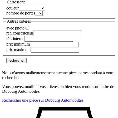
Carrosserie
couleur
nombre de portes
Autres critères
avec photo
réf. constructeur
réf. interne
prix minimum
prix maximum
rechercher
Nous n'avons malheureusement aucune pièce correspondant à votre
recherche.
Vous pouvez modifier vos critères ou bien vous rendre sur le site de
Dubourg Automobiles.
Rechercher une pièce sur Dubourg Automobiltes