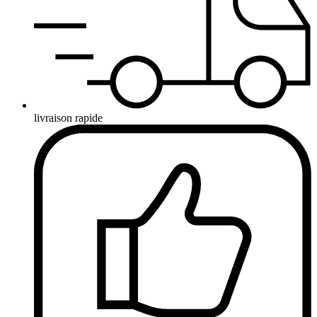
livraison rapide