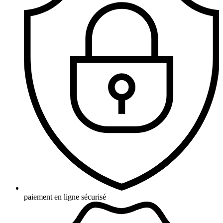
paiement en ligne sécurisé