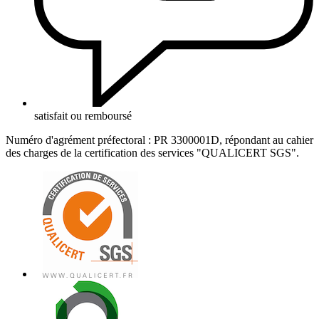
satisfait ou remboursé
Numéro d'agrément préfectoral : PR 3300001D, répondant au cahier
des charges de la certification des services "QUALICERT SGS".