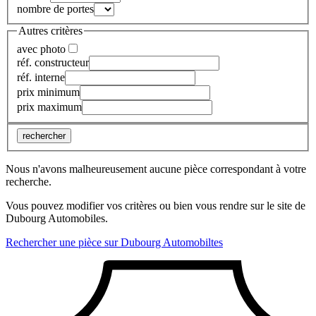
nombre de portes
Autres critères
avec photo
réf. constructeur
réf. interne
prix minimum
prix maximum
rechercher
Nous n'avons malheureusement aucune pièce correspondant à votre
recherche.
Vous pouvez modifier vos critères ou bien vous rendre sur le site de
Dubourg Automobiles.
Rechercher une pièce sur Dubourg Automobiltes