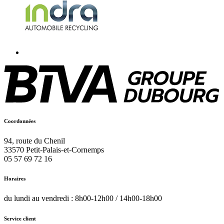
Coordonnées
94, route du Chenil
33570
Petit-Palais-et-Cornemps
05 57 69 72 16
Horaires
du lundi au vendredi : 8h00-12h00 / 14h00-18h00
Service client