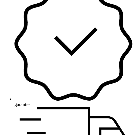
garantie