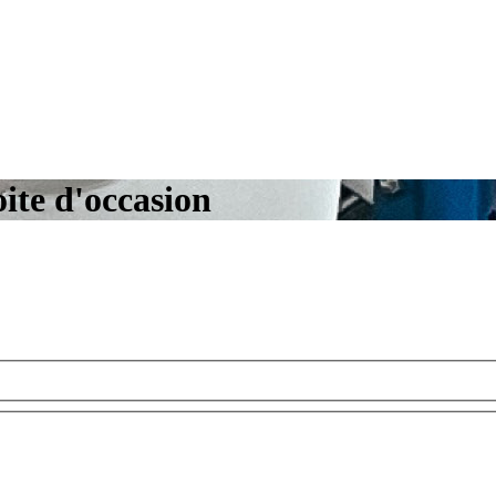
ite d'occasion