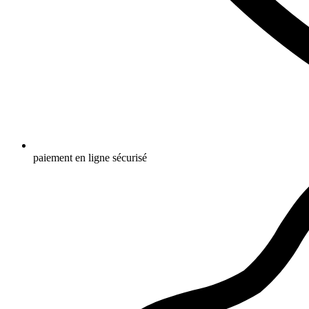
paiement en ligne sécurisé