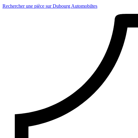
Rechercher une pièce sur Dubourg Automobiltes