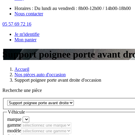
Horaires : Du lundi au vendredi : 8h00-12h00 / 14h00-18h00
Nous contacter
05 57 69 72 16
Je m'identifie
Mon panier
Support poignee porte avant dro
Accueil
Nos pièces auto d'occasion
Support poignee porte avant droite d'occasion
Recherche une pièce
Véhicule
marque
gamme
modèle