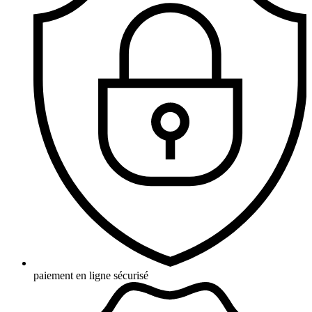
paiement en ligne sécurisé