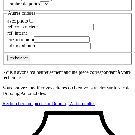
nombre de portes
Autres critères
avec photo
réf. constructeur
réf. interne
prix minimum
prix maximum
rechercher
Nous n'avons malheureusement aucune pièce correspondant à votre
recherche.
Vous pouvez modifier vos critères ou bien vous rendre sur le site de
Dubourg Automobiles.
Rechercher une pièce sur Dubourg Automobiltes