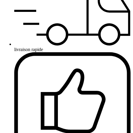
livraison rapide