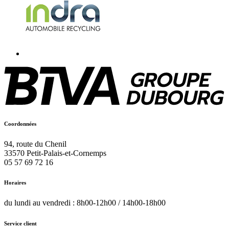
Coordonnées
94, route du Chenil
33570
Petit-Palais-et-Cornemps
05 57 69 72 16
Horaires
du lundi au vendredi : 8h00-12h00 / 14h00-18h00
Service client