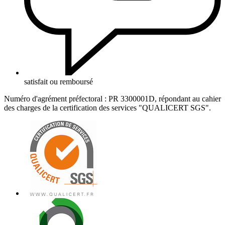
satisfait ou remboursé
Numéro d'agrément préfectoral : PR 3300001D, répondant au cahier
des charges de la certification des services "QUALICERT SGS".