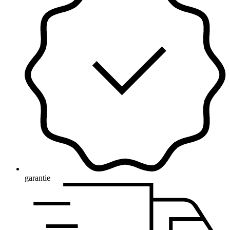
garantie