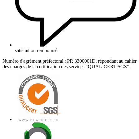
satisfait ou remboursé
Numéro d'agrément préfectoral : PR 3300001D, répondant au cahier
des charges de la certification des services "QUALICERT SGS".