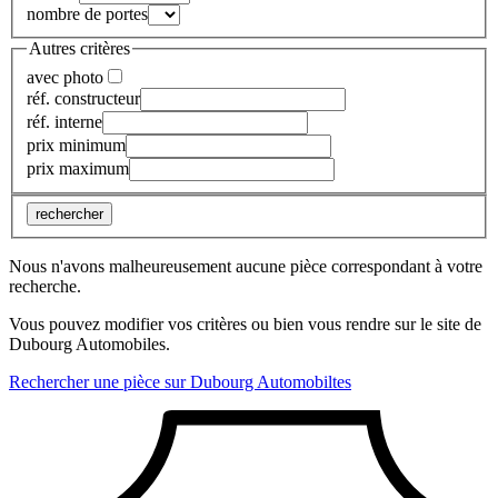
nombre de portes
Autres critères
avec photo
réf. constructeur
réf. interne
prix minimum
prix maximum
rechercher
Nous n'avons malheureusement aucune pièce correspondant à votre
recherche.
Vous pouvez modifier vos critères ou bien vous rendre sur le site de
Dubourg Automobiles.
Rechercher une pièce sur Dubourg Automobiltes