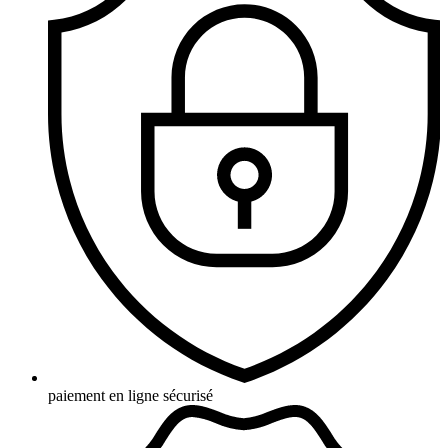
paiement en ligne sécurisé