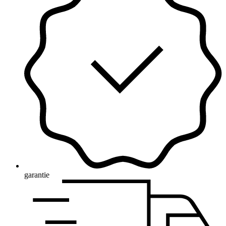
garantie