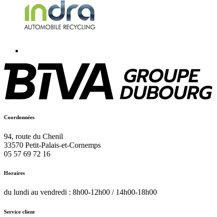
Coordonnées
94, route du Chenil
33570
Petit-Palais-et-Cornemps
05 57 69 72 16
Horaires
du lundi au vendredi : 8h00-12h00 / 14h00-18h00
Service client