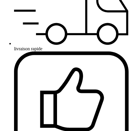
livraison rapide