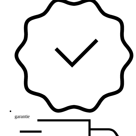
garantie