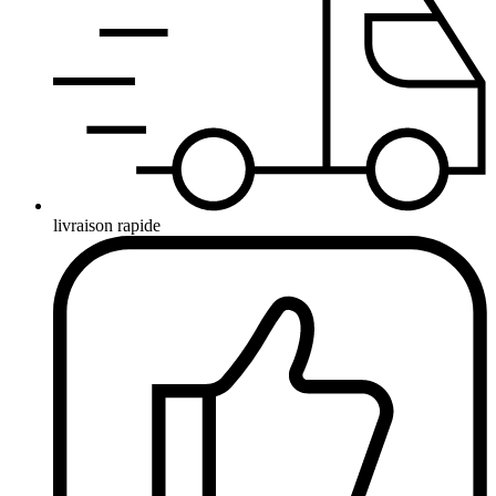
livraison rapide