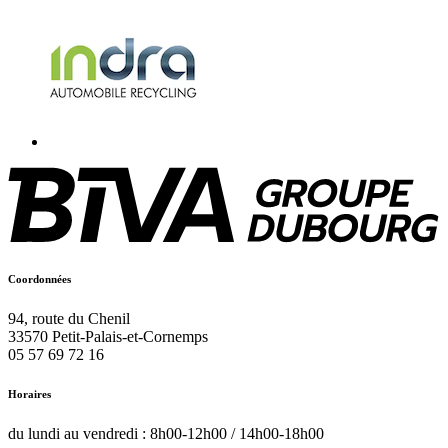
Coordonnées
94, route du Chenil
33570
Petit-Palais-et-Cornemps
05 57 69 72 16
Horaires
du lundi au vendredi : 8h00-12h00 / 14h00-18h00