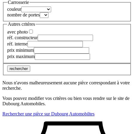
Carrosserie
couleur
nombre de portes
Autres critères
avec photo
réf. constructeur
réf. interne
prix minimum
prix maximum
rechercher
Nous n'avons malheureusement aucune pièce correspondant à votre
recherche.
Vous pouvez modifier vos critères ou bien vous rendre sur le site de
Dubourg Automobiles.
Rechercher une pièce sur Dubourg Automobiltes