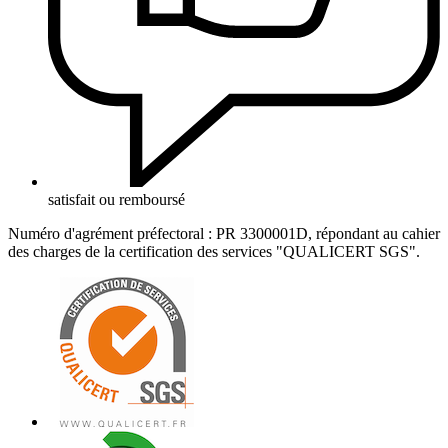
satisfait ou remboursé
Numéro d'agrément préfectoral : PR 3300001D, répondant au cahier
des charges de la certification des services "QUALICERT SGS".