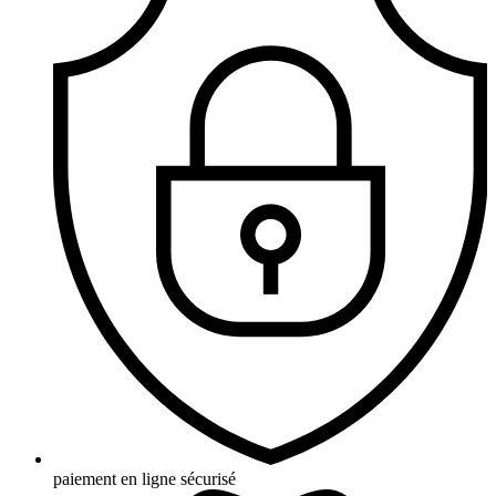
paiement en ligne sécurisé