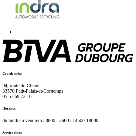
Coordonnées
94, route du Chenil
33570
Petit-Palais-et-Cornemps
05 57 69 72 16
Horaires
du lundi au vendredi : 8h00-12h00 / 14h00-18h00
Service client