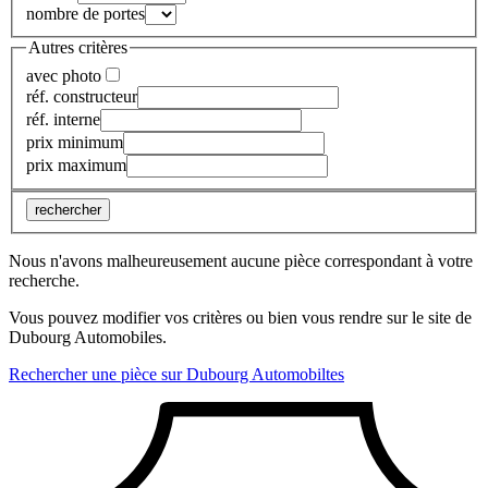
nombre de portes
Autres critères
avec photo
réf. constructeur
réf. interne
prix minimum
prix maximum
rechercher
Nous n'avons malheureusement aucune pièce correspondant à votre
recherche.
Vous pouvez modifier vos critères ou bien vous rendre sur le site de
Dubourg Automobiles.
Rechercher une pièce sur Dubourg Automobiltes