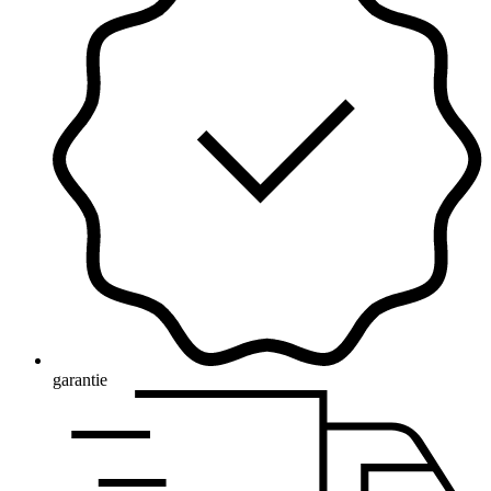
garantie