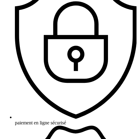
paiement en ligne sécurisé