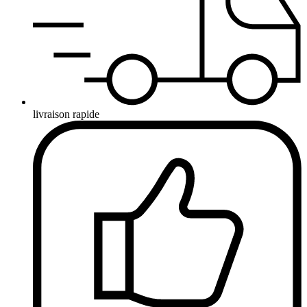
livraison rapide