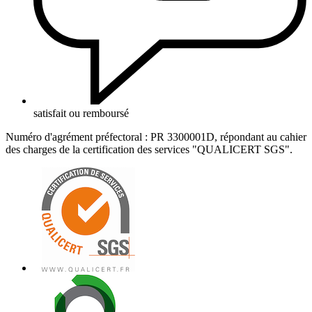
satisfait ou remboursé
Numéro d'agrément préfectoral : PR 3300001D, répondant au cahier
des charges de la certification des services "QUALICERT SGS".