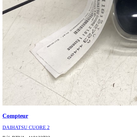
Compteur
DAIHATSU CUORE 2