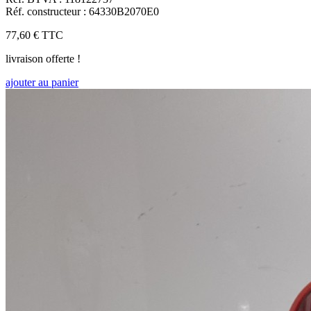
Réf. constructeur : 64330B2070E0
77,60 €
TTC
livraison offerte !
ajouter au panier