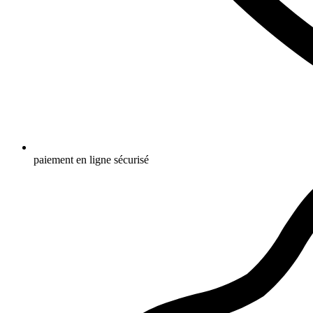
paiement en ligne sécurisé