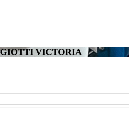
our GIOTTI VICTORIA