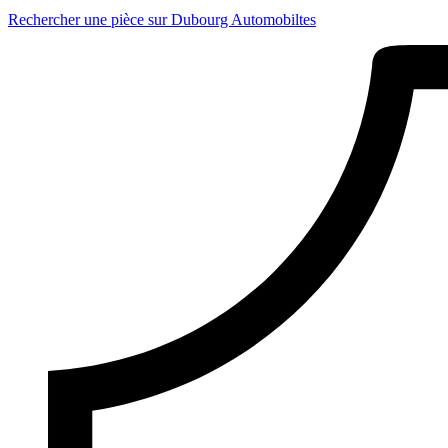
Rechercher une pièce sur Dubourg Automobiltes