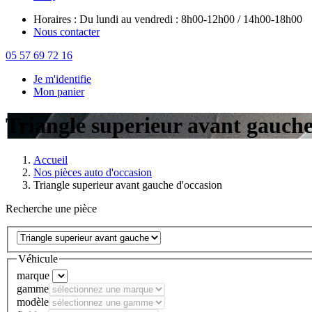
Horaires : Du lundi au vendredi : 8h00-12h00 / 14h00-18h00
Nous contacter
05 57 69 72 16
Je m'identifie
Mon panier
Triangle superieur avant gauche
Accueil
Nos pièces auto d'occasion
Triangle superieur avant gauche d'occasion
Recherche une pièce
Véhicule
marque
gamme
modèle