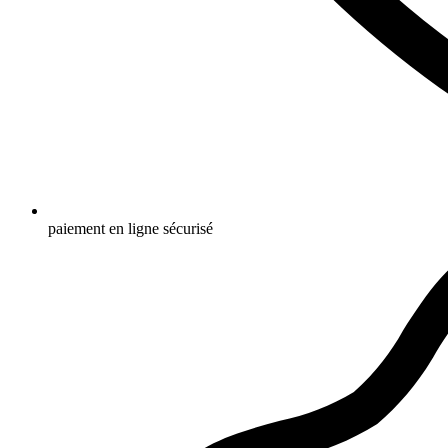
paiement en ligne sécurisé