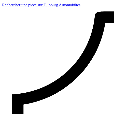
Rechercher une pièce sur Dubourg Automobiltes