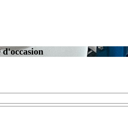
 d'occasion