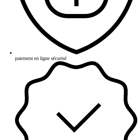
paiement en ligne sécurisé