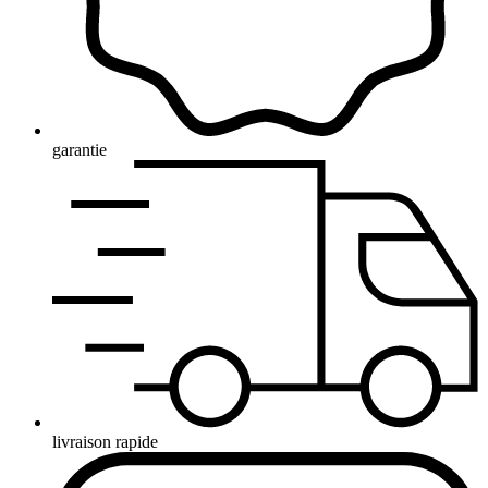
garantie
livraison rapide