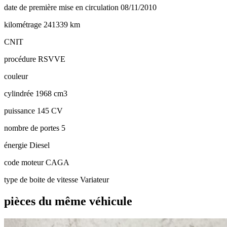
date de première mise en circulation
08/11/2010
kilométrage
241339 km
CNIT
procédure
RSVVE
couleur
cylindrée
1968 cm3
puissance
145 CV
nombre de portes
5
énergie
Diesel
code moteur
CAGA
type de boite de vitesse
Variateur
pièces du même véhicule