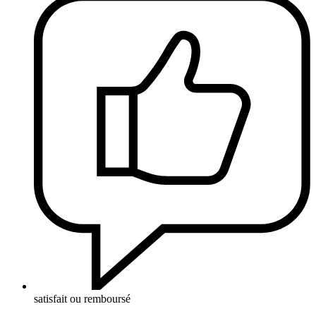
satisfait ou remboursé