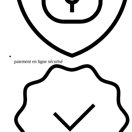
paiement en ligne sécurisé