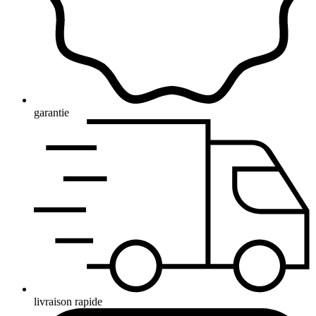
garantie
livraison rapide