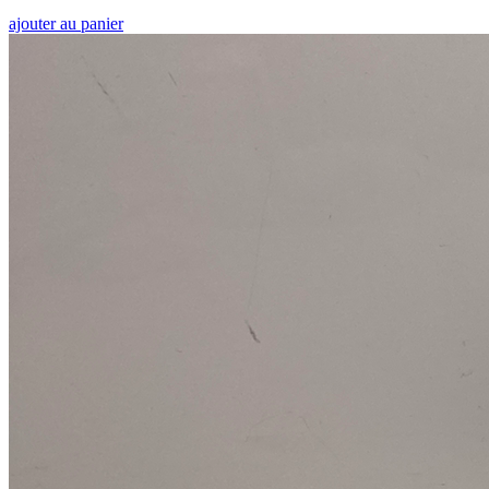
ajouter au panier