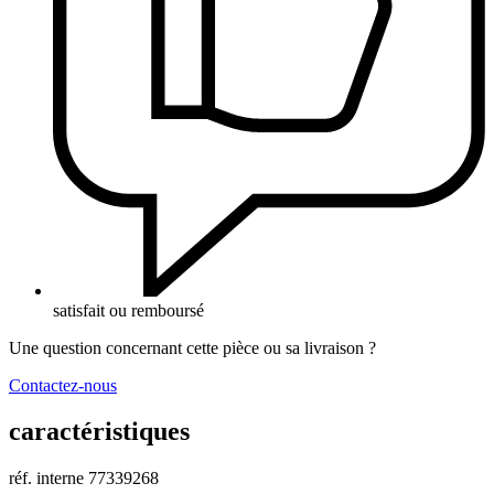
satisfait ou remboursé
Une question concernant cette pièce ou sa livraison ?
Contactez-nous
caractéristiques
réf. interne
77339268