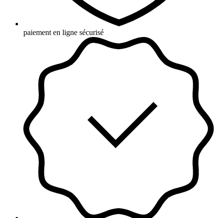
paiement en ligne sécurisé