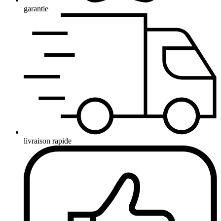
garantie
livraison rapide