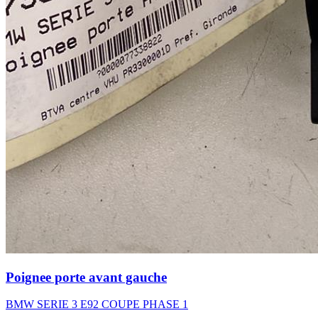
Poignee porte avant gauche
BMW SERIE 3 E92 COUPE PHASE 1