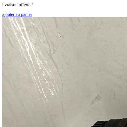
livraison offerte !
ajouter au panier