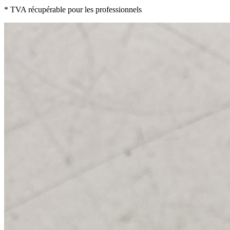
* TVA récupérable pour les professionnels