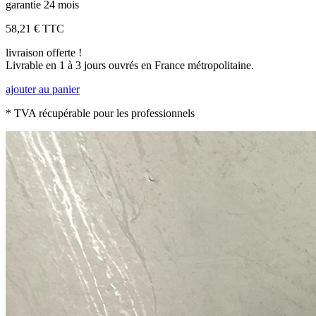
garantie 24 mois
58,21 €
TTC
livraison offerte !
Livrable en 1 à 3 jours ouvrés en France métropolitaine.
ajouter au panier
* TVA récupérable pour les professionnels